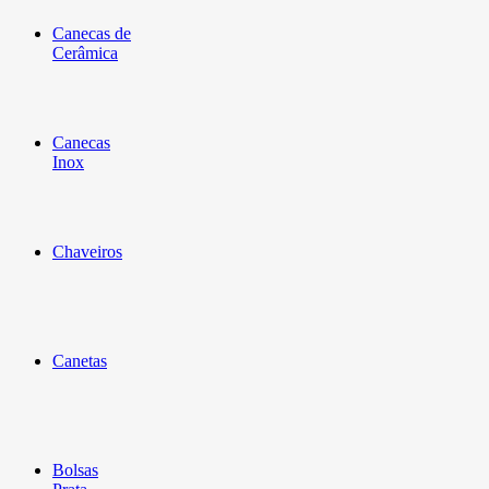
Canecas de
Cerâmica
Canecas
Inox
Chaveiros
Canetas
Bolsas