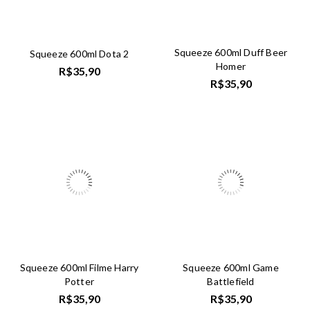
Squeeze 600ml Duff Beer
Squeeze 600ml Dota 2
Homer
R$
35,90
R$
35,90
Squeeze 600ml Filme Harry
Squeeze 600ml Game
Potter
Battlefield
R$
35,90
R$
35,90