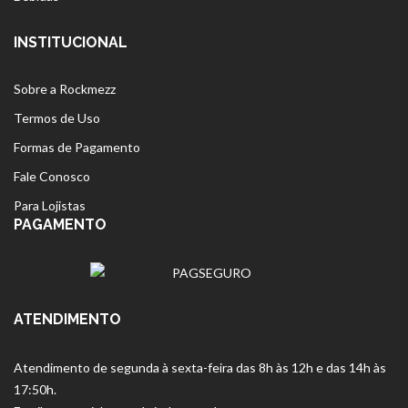
INSTITUCIONAL
Sobre a Rockmezz
Termos de Uso
Formas de Pagamento
Fale Conosco
Para Lojistas
PAGAMENTO
ATENDIMENTO
Atendimento de segunda à sexta-feira das 8h às 12h e das 14h às
17:50h.