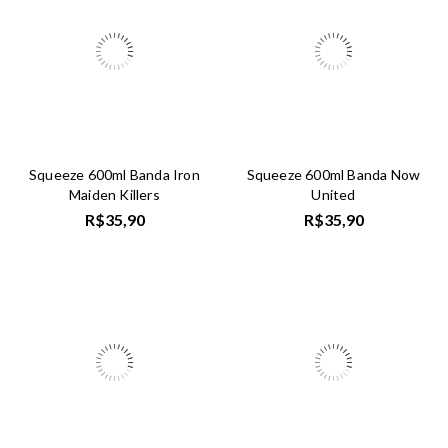
Squeeze 600ml Banda Iron
Squeeze 600ml Banda Now
Maiden Killers
United
R$
35,90
R$
35,90