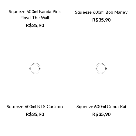
Squeeze 600ml Banda Pink
Squeeze 600ml Bob Marley
Floyd The Wall
R$
35,90
R$
35,90
Squeeze 600ml BTS Cartoon
Squeeze 600ml Cobra Kai
R$
35,90
R$
35,90