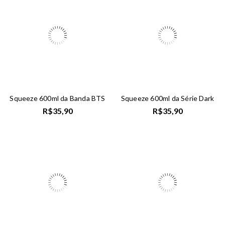
Squeeze 600ml da Banda BTS
Squeeze 600ml da Série Dark
R$
35,90
R$
35,90