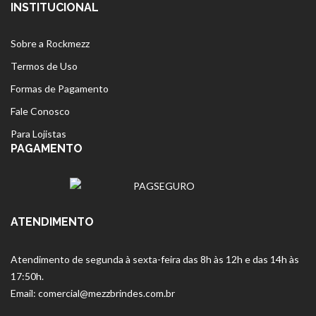
INSTITUCIONAL
Sobre a Rockmezz
Termos de Uso
Formas de Pagamento
Fale Conosco
Para Lojistas
PAGAMENTO
ATENDIMENTO
Atendimento de segunda à sexta-feira das 8h às 12h e das 14h às
17:50h.
Email: comercial@mezzbrindes.com.br