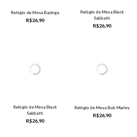
Relógio de Mesa Black
Relógio de Mesa Bazinga
Sabbath
R$
26,90
R$
26,90
Relógio de Mesa Black
Relógio de Mesa Bob Marley
Sabbath
R$
26,90
R$
26,90