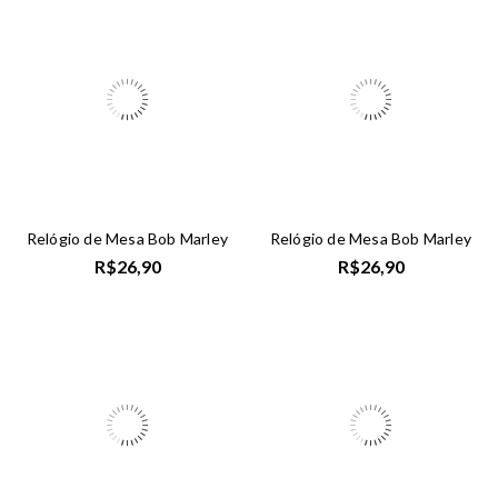
Relógio de Mesa Bob Marley
Relógio de Mesa Bob Marley
R$
26,90
R$
26,90