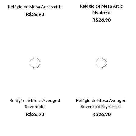
Relógio de Mesa Artic
Relógio de Mesa Aerosmith
Monkeys
R$
26,90
R$
26,90
Relógio de Mesa Avenged
Relógio de Mesa Avenged
Sevenfold
Sevenfold Nightmare
R$
26,90
R$
26,90