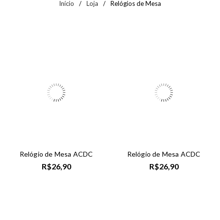
Início
/
Loja
/
Relógios de Mesa
Relógio de Mesa ACDC
Relógio de Mesa ACDC
R$
26,90
R$
26,90