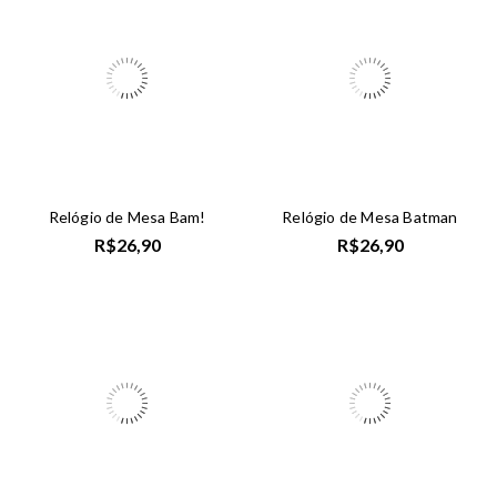
Relógio de Mesa Bam!
Relógio de Mesa Batman
R$
26,90
R$
26,90