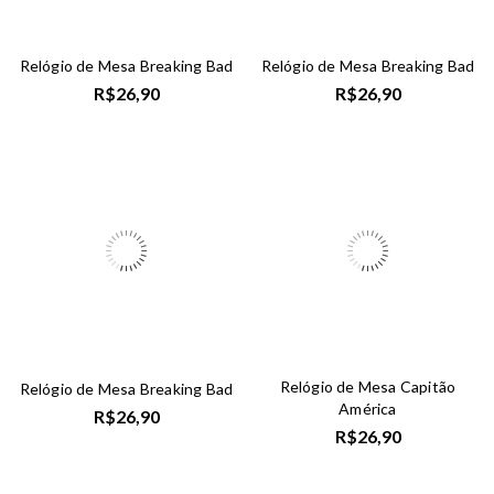
Relógio de Mesa Breaking Bad
Relógio de Mesa Breaking Bad
R$
26,90
R$
26,90
Relógio de Mesa Capitão
Relógio de Mesa Breaking Bad
América
R$
26,90
R$
26,90