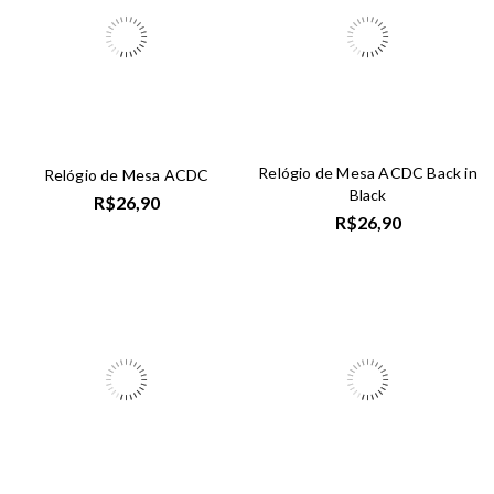
Relógio de Mesa ACDC Back in
Relógio de Mesa ACDC
Black
R$
26,90
R$
26,90