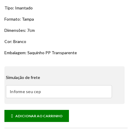
Tipo: Imantado
Formato: Tampa
Dimensões: 7cm
Cor: Branco
Embalagem: Saquinho PP Transparente
Simulação de frete
ADICIONAR AO CARRINHO