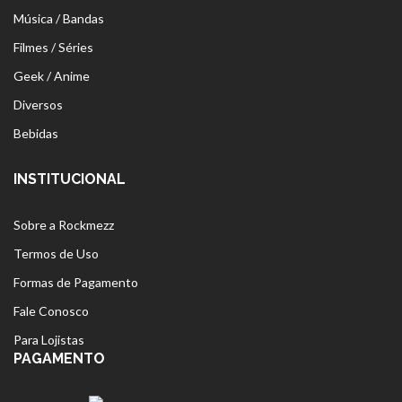
Música / Bandas
Filmes / Séries
Geek / Anime
Diversos
Bebidas
INSTITUCIONAL
Sobre a Rockmezz
Termos de Uso
Formas de Pagamento
Fale Conosco
Para Lojistas
PAGAMENTO