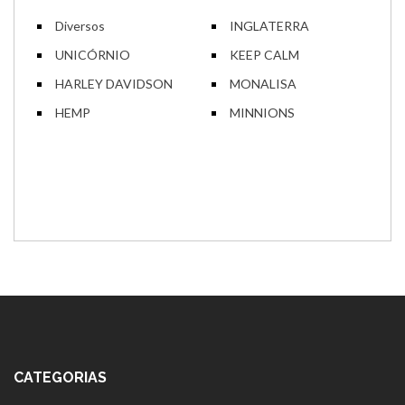
Diversos
INGLATERRA
UNICÓRNIO
KEEP CALM
HARLEY DAVIDSON
MONALISA
HEMP
MINNIONS
CATEGORIAS