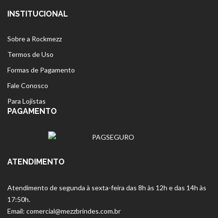
INSTITUCIONAL
Sobre a Rockmezz
Termos de Uso
Formas de Pagamento
Fale Conosco
Para Lojistas
PAGAMENTO
ATENDIMENTO
Atendimento de segunda à sexta-feira das 8h às 12h e das 14h às
17:50h.
Email: comercial@mezzbrindes.com.br