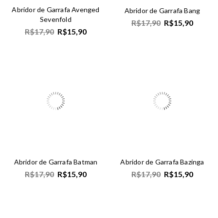
Abridor de Garrafa Avenged
Abridor de Garrafa Bang
Sevenfold
R$
17,90
R$
15,90
R$
17,90
R$
15,90
Abridor de Garrafa Batman
Abridor de Garrafa Bazinga
R$
17,90
R$
15,90
R$
17,90
R$
15,90