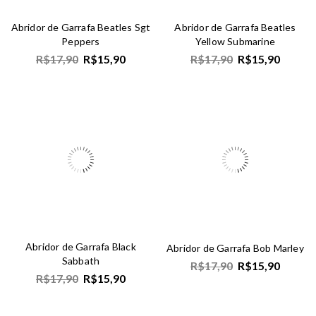
Abridor de Garrafa Beatles Sgt
Abridor de Garrafa Beatles
Peppers
Yellow Submarine
R$
17,90
R$
15,90
R$
17,90
R$
15,90
Abridor de Garrafa Black
Abridor de Garrafa Bob Marley
Sabbath
R$
17,90
R$
15,90
R$
17,90
R$
15,90