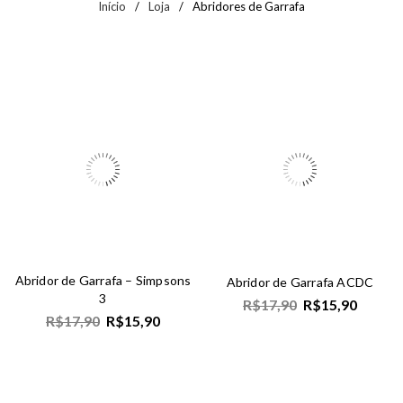
Início
/
Loja
/
Abridores de Garrafa
Abridor de Garrafa – Simpsons
Abridor de Garrafa ACDC
3
R$
17,90
R$
15,90
R$
17,90
R$
15,90