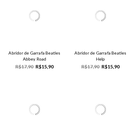
Abridor de Garrafa Beatles
Abridor de Garrafa Beatles
Abbey Road
Help
R$
17,90
R$
15,90
R$
17,90
R$
15,90