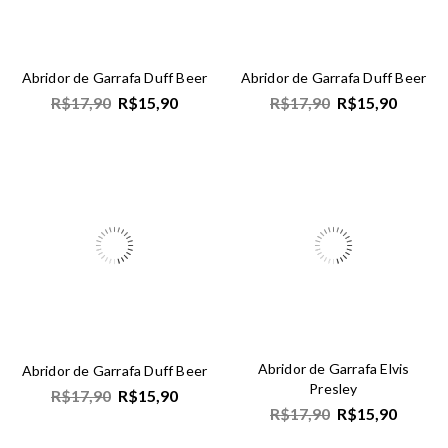
Abridor de Garrafa Duff Beer
Abridor de Garrafa Duff Beer
R$
17,90
R$
15,90
R$
17,90
R$
15,90
Abridor de Garrafa Elvis
Abridor de Garrafa Duff Beer
Presley
R$
17,90
R$
15,90
R$
17,90
R$
15,90