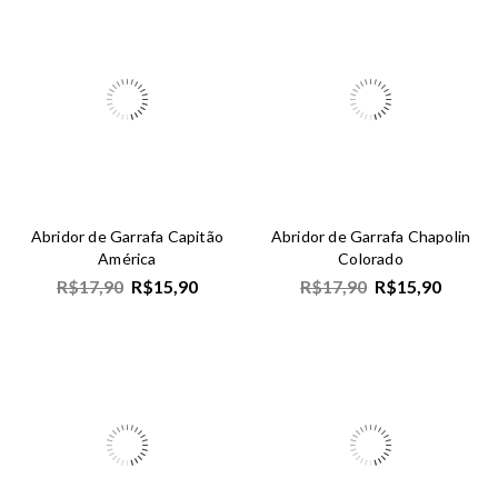
Abridor de Garrafa Capitão
Abridor de Garrafa Chapolin
América
Colorado
R$
17,90
R$
15,90
R$
17,90
R$
15,90