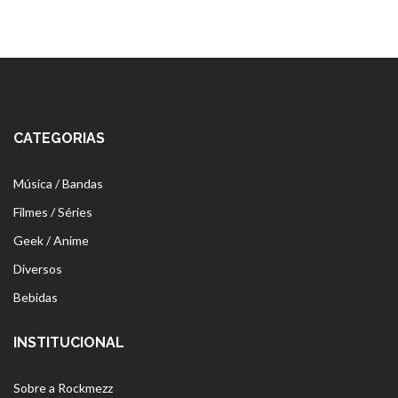
CATEGORIAS
Música / Bandas
Filmes / Séries
Geek / Anime
Diversos
Bebidas
INSTITUCIONAL
Sobre a Rockmezz