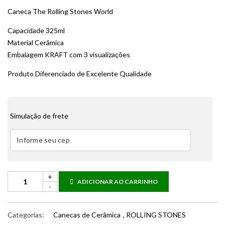
Caneca The Rolling Stones World
Capacidade 325ml
Material Cerâmica
Embalagem KRAFT com 3 visualizações
Produto Diferenciado de Excelente Qualidade
Simulação de frete
ADICIONAR AO CARRINHO
Categorias:
Canecas de Cerâmica
,
ROLLING STONES