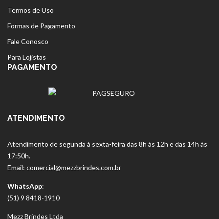
Termos de Uso
Formas de Pagamento
Fale Conosco
Para Lojistas
PAGAMENTO
ATENDIMENTO
Atendimento de segunda à sexta-feira das 8h às 12h e das 14h às
17:50h.
Email: comercial@mezzbrindes.com.br
WhatsApp
:
(51) 9 8418-1910
Mezz Brindes Ltda