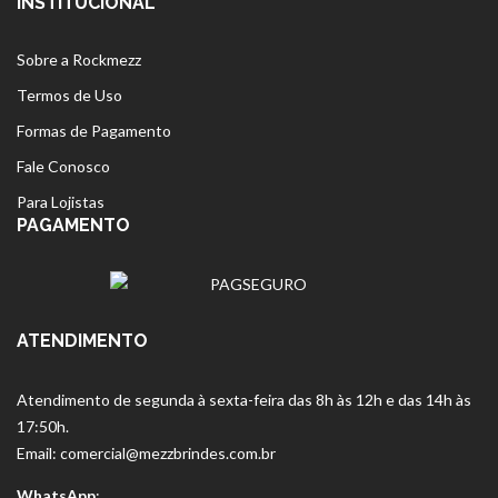
INSTITUCIONAL
Sobre a Rockmezz
Termos de Uso
Formas de Pagamento
Fale Conosco
Para Lojistas
PAGAMENTO
ATENDIMENTO
Atendimento de segunda à sexta-feira das 8h às 12h e das 14h às
17:50h.
Email: comercial@mezzbrindes.com.br
WhatsApp
: