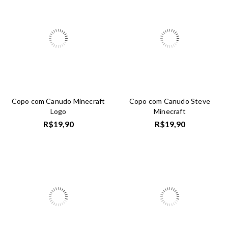
Copo com Canudo Minecraft
Copo com Canudo Steve
Logo
Minecraft
R$
19,90
R$
19,90