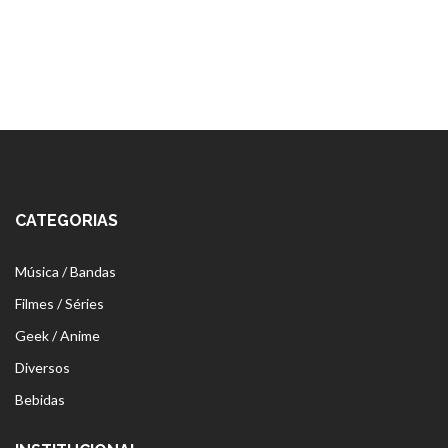
CATEGORIAS
Música / Bandas
Filmes / Séries
Geek / Anime
Diversos
Bebidas