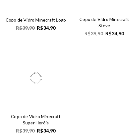
Copo de Vidro Minecraft
Copo de Vidro Minecraft Logo
Steve
R$
39,90
R$
34,90
R$
39,90
R$
34,90
Copo de Vidro Minecraft
Super Heróis
R$
39,90
R$
34,90