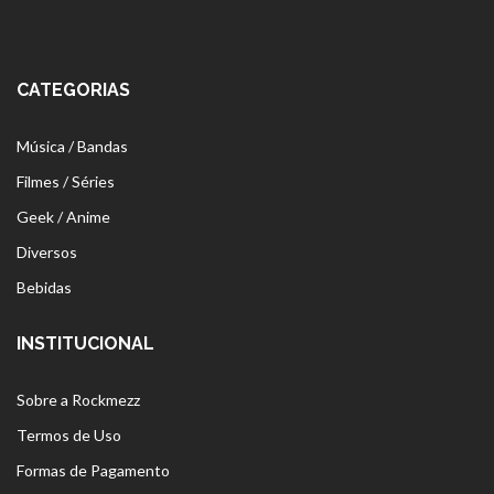
CATEGORIAS
Música / Bandas
Filmes / Séries
Geek / Anime
Diversos
Bebidas
INSTITUCIONAL
Sobre a Rockmezz
Termos de Uso
Formas de Pagamento