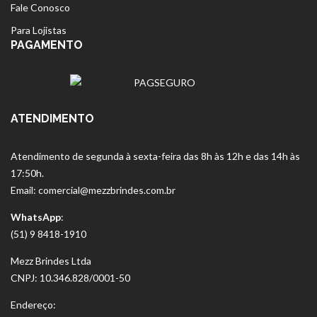
Fale Conosco
Para Lojistas
PAGAMENTO
ATENDIMENTO
Atendimento de segunda à sexta-feira das 8h às 12h e das 14h às
17:50h.
Email: comercial@mezzbrindes.com.br
WhatsApp
:
(51) 9 8418-1910
Mezz Brindes Ltda
CNPJ: 10.346.828/0001-50
Endereço: