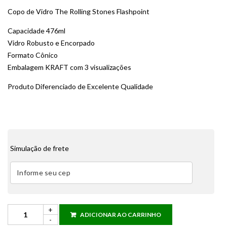
Copo de Vidro The Rolling Stones Flashpoint
Capacidade 476ml
Vidro Robusto e Encorpado
Formato Cônico
Embalagem KRAFT com 3 visualizações
Produto Diferenciado de Excelente Qualidade
Simulação de frete
ADICIONAR AO CARRINHO