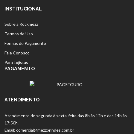
INSTITUCIONAL
Sobre a Rockmezz
Termos de Uso
Formas de Pagamento
Fale Conosco
Para Lojistas
PAGAMENTO
ATENDIMENTO
Atendimento de segunda à sexta-feira das 8h às 12h e das 14h às
17:50h.
Email: comercial@mezzbrindes.com.br