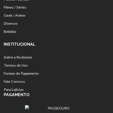
Filmes / Séries
Geek / Anime
Diversos
Bebidas
INSTITUCIONAL
Sobre a Rockmezz
Termos de Uso
Formas de Pagamento
Fale Conosco
Para Lojistas
PAGAMENTO