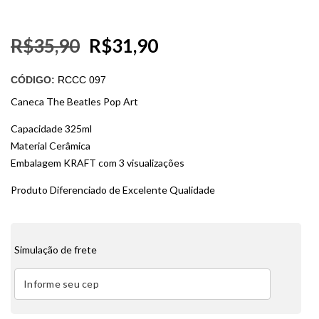
R$
35,90
R$
31,90
CÓDIGO:
RCCC 097
Caneca The Beatles Pop Art
Capacidade 325ml
Material Cerâmica
Embalagem KRAFT com 3 visualizações
Produto Diferenciado de Excelente Qualidade
Simulação de frete