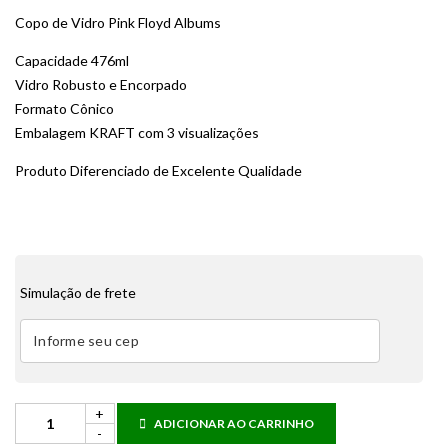
Copo de Vidro Pink Floyd Albums
Capacidade 476ml
Vidro Robusto e Encorpado
Formato Cônico
Embalagem KRAFT com 3 visualizações
Produto Diferenciado de Excelente Qualidade
Simulação de frete
ADICIONAR AO CARRINHO