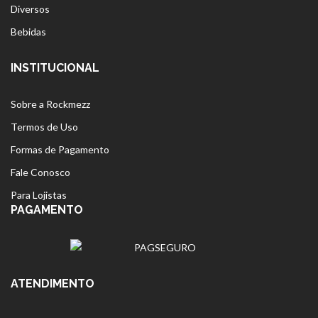
Diversos
Bebidas
INSTITUCIONAL
Sobre a Rockmezz
Termos de Uso
Formas de Pagamento
Fale Conosco
Para Lojistas
PAGAMENTO
ATENDIMENTO