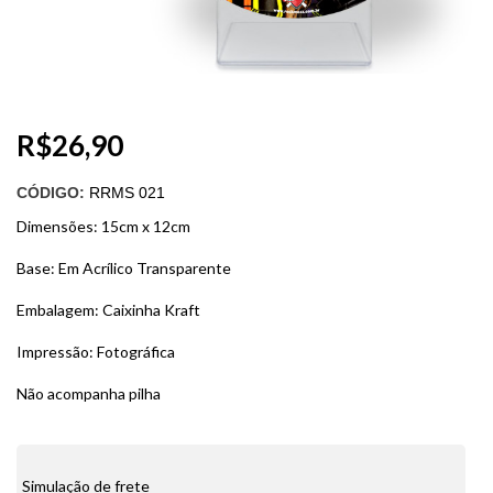
R$
26,90
CÓDIGO:
RRMS 021
Dimensões: 15cm x 12cm
Base: Em Acrílico Transparente
Embalagem: Caixinha Kraft
Impressão: Fotográfica
Não acompanha pilha
Simulação de frete