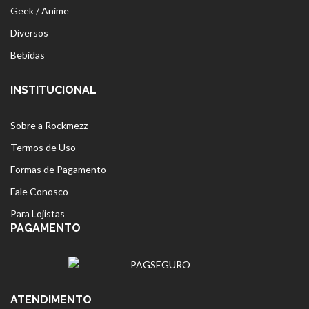
Geek / Anime
Diversos
Bebidas
INSTITUCIONAL
Sobre a Rockmezz
Termos de Uso
Formas de Pagamento
Fale Conosco
Para Lojistas
PAGAMENTO
ATENDIMENTO