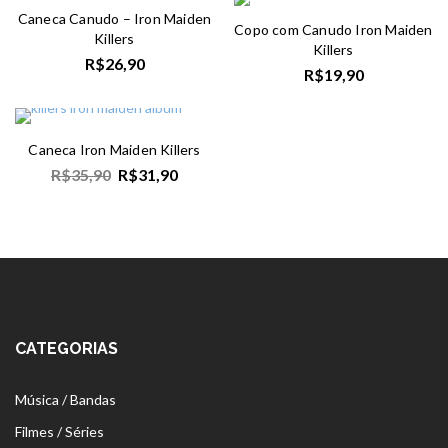
Caneca Canudo – Iron Maiden
Copo com Canudo Iron Maiden
Killers
Killers
R$
26,90
R$
19,90
Caneca Iron Maiden Killers
R$
35,90
R$
31,90
CATEGORIAS
Música / Bandas
Filmes / Séries