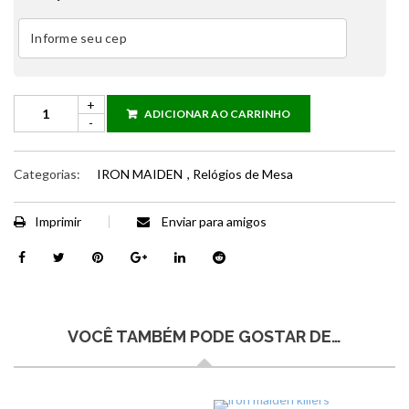
ADICIONAR AO CARRINHO
Categorias:
IRON MAIDEN
,
Relógios de Mesa
Imprimir
Enviar para amigos
VOCÊ TAMBÉM PODE GOSTAR DE…