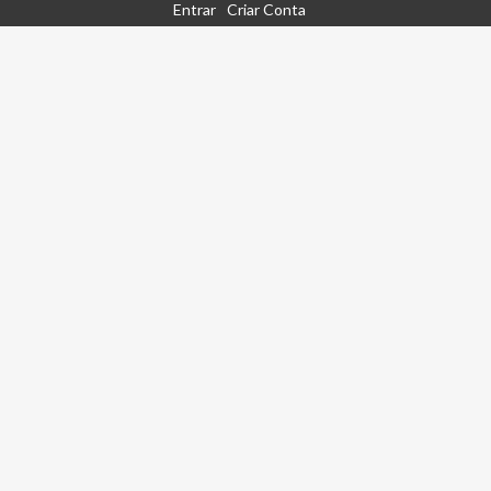
Entrar
Criar Conta