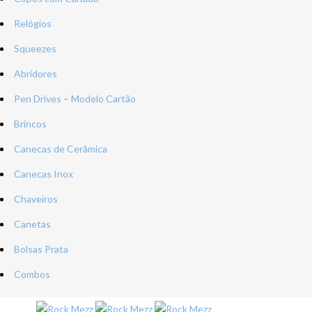
Relógios
Squeezes
Abridores
Pen Drives – Modelo Cartão
Brincos
Canecas de Cerâmica
Canecas Inox
Chaveiros
Canetas
Bolsas Prata
Combos