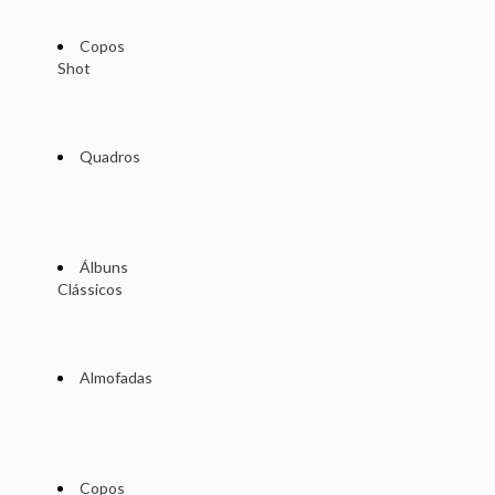
Copos
Shot
Quadros
Álbuns
Clássicos
Almofadas
Copos