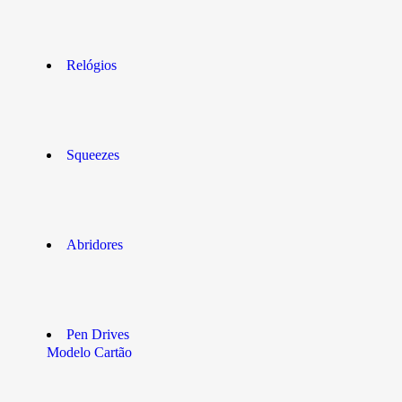
Relógios
Squeezes
Abridores
Pen Drives
Modelo Cartão