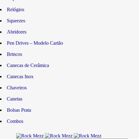
Relógios
Squeezes
Abridores
Pen Drives – Modelo Cartão
Brincos
Canecas de Cerâmica
Canecas Inox
Chaveiros
Canetas
Bolsas Prata
Combos