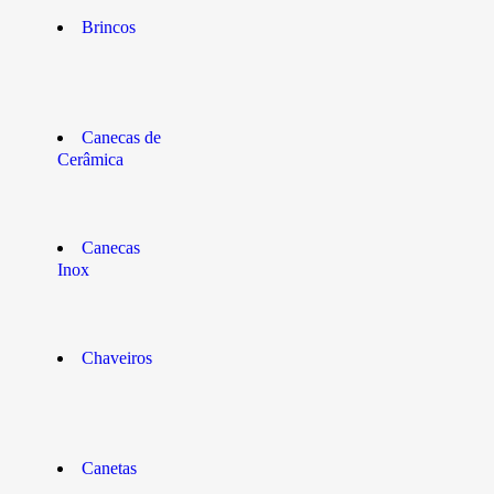
Brincos
Canecas de
Cerâmica
Canecas
Inox
Chaveiros
Canetas