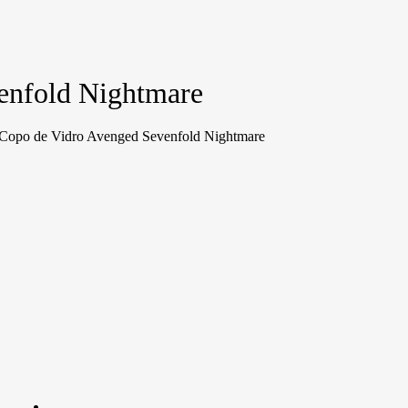
enfold Nightmare
Copo de Vidro Avenged Sevenfold Nightmare