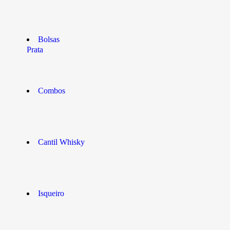
Bolsas
Prata
Combos
Cantil Whisky
Isqueiro