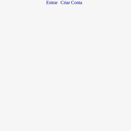
Entrar
Criar Conta