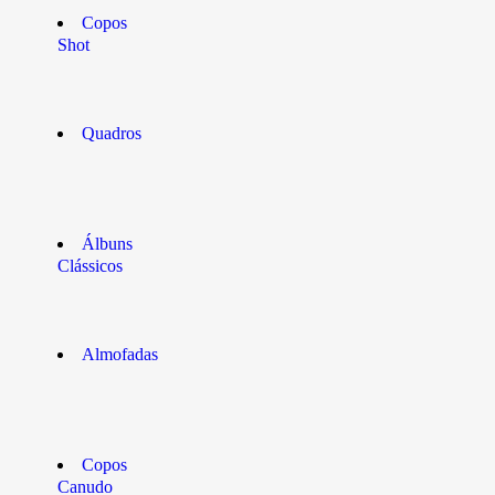
Copos
Shot
Quadros
Álbuns
Clássicos
Almofadas
Copos
Canudo