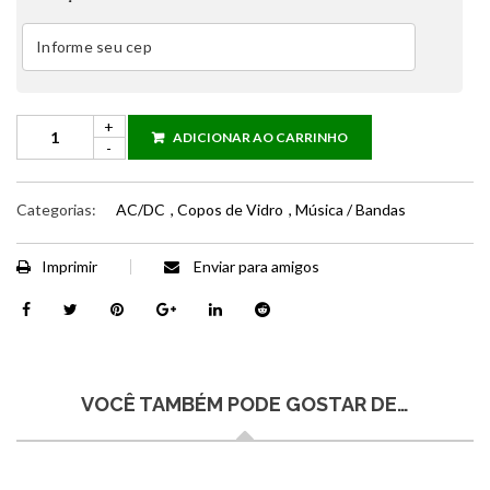
ADICIONAR AO CARRINHO
Categorias:
AC/DC
,
Copos de Vidro
,
Música / Bandas
Imprimir
Enviar para amigos
VOCÊ TAMBÉM PODE GOSTAR DE…