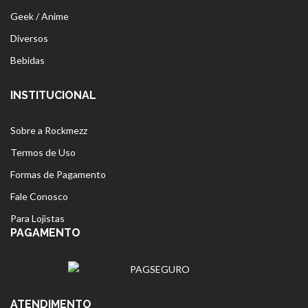
Geek / Anime
Diversos
Bebidas
INSTITUCIONAL
Sobre a Rockmezz
Termos de Uso
Formas de Pagamento
Fale Conosco
Para Lojistas
PAGAMENTO
ATENDIMENTO