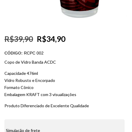
R$
39,90
R$
34,90
CÓDIGO:
RCPC 002
Copo de Vidro Banda ACDC
Capacidade 476ml
Vidro Robusto e Encorpado
Formato Cônico
Embalagem KRAFT com 3 visualizações
Produto Diferenciado de Excelente Qualidade
Simulação de frete