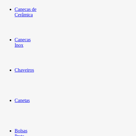
Canecas de
Cerâmica
Canecas
Inox
Chaveiros
Canetas
Bolsas