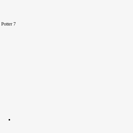
Potter 7