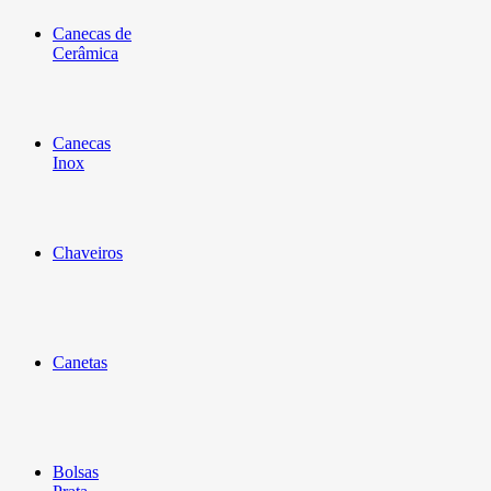
Canecas de
Cerâmica
Canecas
Inox
Chaveiros
Canetas
Bolsas