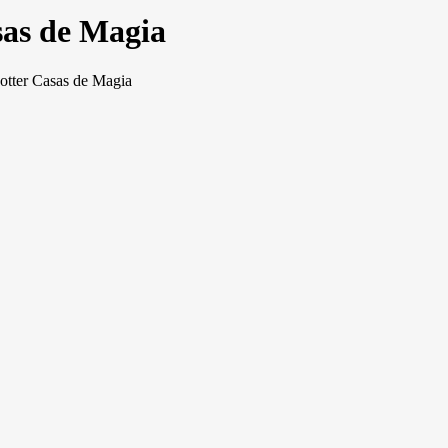
sas de Magia
otter Casas de Magia