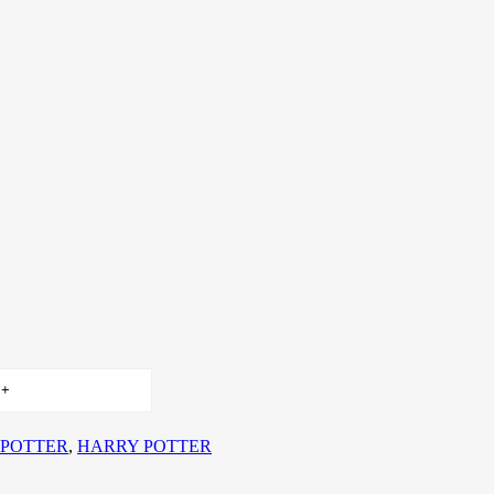
 POTTER
,
HARRY POTTER