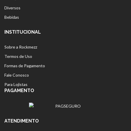
Diversos
Bebidas
INSTITUCIONAL
Sobre a Rockmezz
Termos de Uso
Formas de Pagamento
Fale Conosco
Para Lojistas
PAGAMENTO
ATENDIMENTO