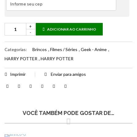
ADICIONAR AO CARRINHO
Categorias:
Brincos
,
Filmes / Séries
,
Geek - Anime
,
HARRY POTTER
,
HARRY POTTER
Imprimir
Enviar para amigos
VOCÊ TAMBÉM PODE GOSTAR DE…