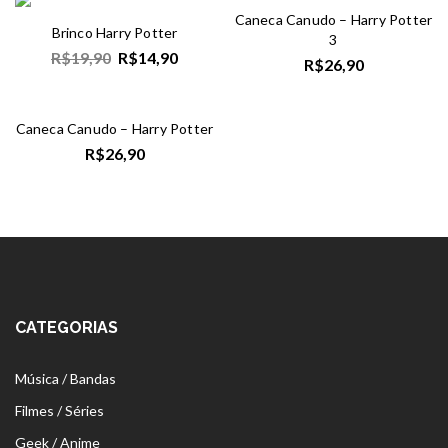
Caneca Canudo – Harry Potter
Brinco Harry Potter
3
R$
19,90
R$
14,90
R$
26,90
Caneca Canudo – Harry Potter
R$
26,90
CATEGORIAS
Música / Bandas
Filmes / Séries
Geek / Anime