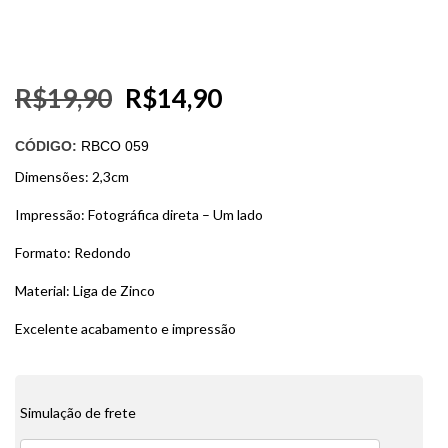
R$
19,90
R$
14,90
CÓDIGO:
RBCO 059
Dimensões: 2,3cm
Impressão: Fotográfica direta – Um lado
Formato: Redondo
Material: Liga de Zinco
Excelente acabamento e impressão
Simulação de frete