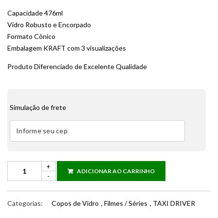
Capacidade 476ml
Vidro Robusto e Encorpado
Formato Cônico
Embalagem KRAFT com 3 visualizações
Produto Diferenciado de Excelente Qualidade
Simulação de frete
ADICIONAR AO CARRINHO
Categorias:
Copos de Vidro
,
Filmes / Séries
,
TAXI DRIVER