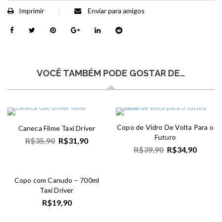
Imprimir
Enviar para amigos
VOCÊ TAMBÉM PODE GOSTAR DE…
Copo de Vidro De Volta Para o
Caneca Filme Taxi Driver
Futuro
R$
35,90
R$
31,90
R$
39,90
R$
34,90
Copo com Canudo – 700ml
Taxi Driver
R$
19,90