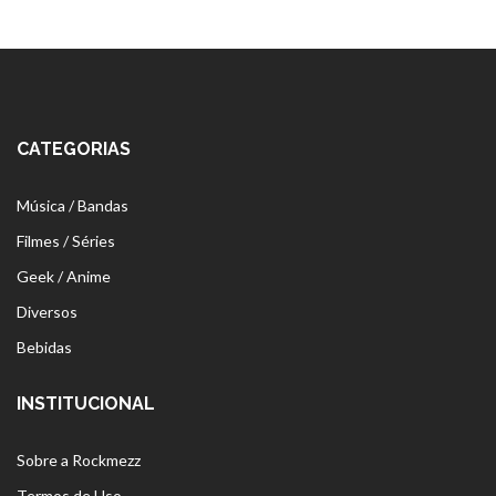
CATEGORIAS
Música / Bandas
Filmes / Séries
Geek / Anime
Diversos
Bebidas
INSTITUCIONAL
Sobre a Rockmezz
Termos de Uso