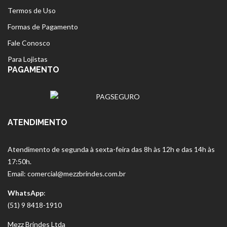
Termos de Uso
Formas de Pagamento
Fale Conosco
Para Lojistas
PAGAMENTO
ATENDIMENTO
Atendimento de segunda à sexta-feira das 8h às 12h e das 14h às
17:50h.
Email: comercial@mezzbrindes.com.br
WhatsApp
:
(51) 9 8418-1910
Mezz Brindes Ltda