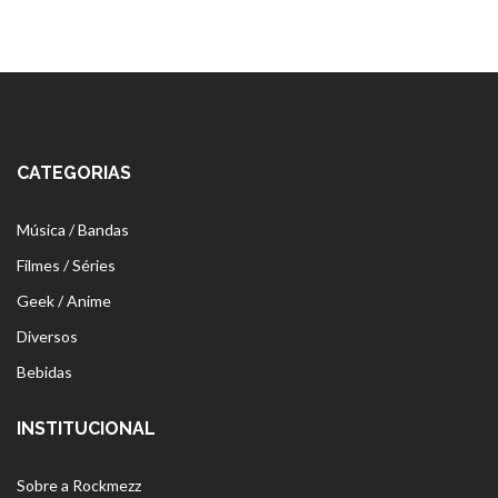
CATEGORIAS
Música / Bandas
Filmes / Séries
Geek / Anime
Diversos
Bebidas
INSTITUCIONAL
Sobre a Rockmezz