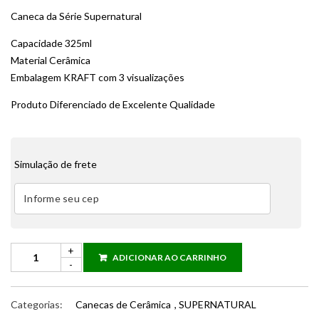
Caneca da Série Supernatural
Capacidade 325ml
Material Cerâmica
Embalagem KRAFT com 3 visualizações
Produto Diferenciado de Excelente Qualidade
Simulação de frete
ADICIONAR AO CARRINHO
Categorias:
Canecas de Cerâmica
,
SUPERNATURAL