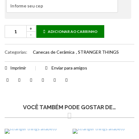
ADICIONAR AO CARRINHO
Categorias:
Canecas de Cerâmica
,
STRANGER THINGS
Imprimir
Enviar para amigos
VOCÊ TAMBÉM PODE GOSTAR DE…