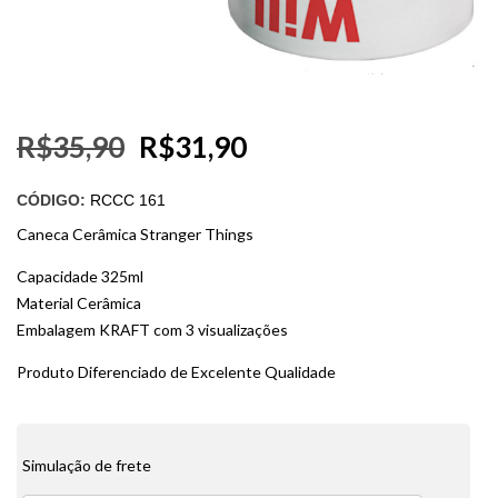
R$
35,90
R$
31,90
CÓDIGO:
RCCC 161
Caneca Cerâmica Stranger Things
Capacidade 325ml
Material Cerâmica
Embalagem KRAFT com 3 visualizações
Produto Diferenciado de Excelente Qualidade
Simulação de frete