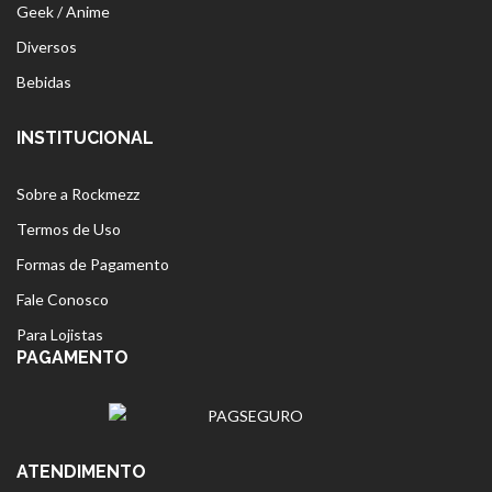
Geek / Anime
Diversos
Bebidas
INSTITUCIONAL
Sobre a Rockmezz
Termos de Uso
Formas de Pagamento
Fale Conosco
Para Lojistas
PAGAMENTO
ATENDIMENTO