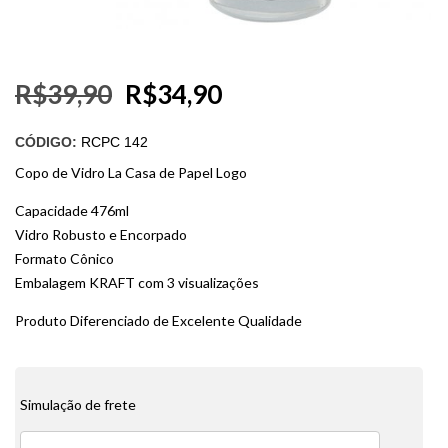
R$
39,90
R$
34,90
CÓDIGO:
RCPC 142
Copo de Vidro La Casa de Papel Logo
Capacidade 476ml
Vidro Robusto e Encorpado
Formato Cônico
Embalagem KRAFT com 3 visualizações
Produto Diferenciado de Excelente Qualidade
Simulação de frete