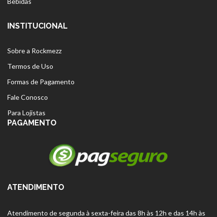
Bebidas
INSTITUCIONAL
Sobre a Rockmezz
Termos de Uso
Formas de Pagamento
Fale Conosco
Para Lojistas
PAGAMENTO
ATENDIMENTO
Atendimento de segunda à sexta-feira das 8h às 12h e das 14h às