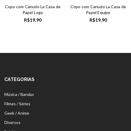
Copo com Canudo La Casa de
Copo com Canudo La Casa de
Papel Logo
Papel Equipe
R$
19,90
R$
19,90
CATEGORIAS
Música / Bandas
Filmes / Séries
Geek / Anime
Diversos