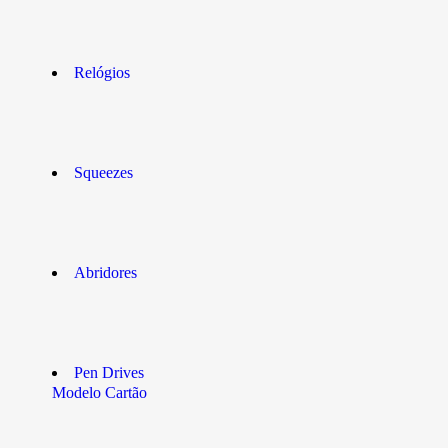
Relógios
Squeezes
Abridores
Pen Drives
Modelo Cartão