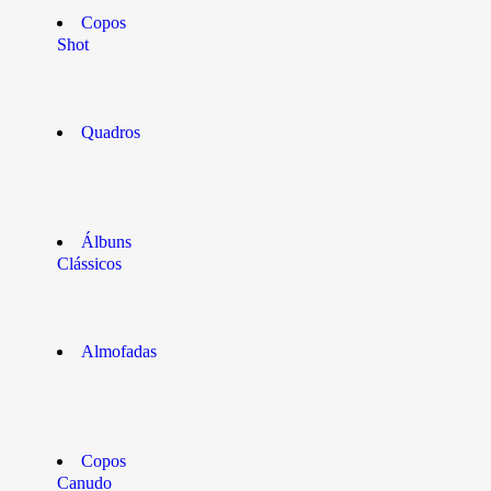
Copos
Shot
Quadros
Álbuns
Clássicos
Almofadas
Copos
Canudo