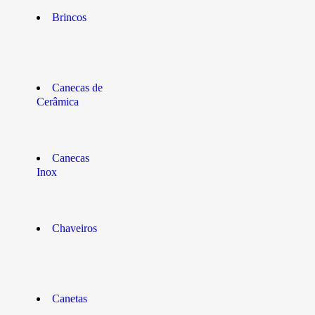
Brincos
Canecas de
Cerâmica
Canecas
Inox
Chaveiros
Canetas