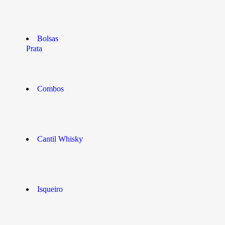
Bolsas
Prata
Combos
Cantil Whisky
Isqueiro