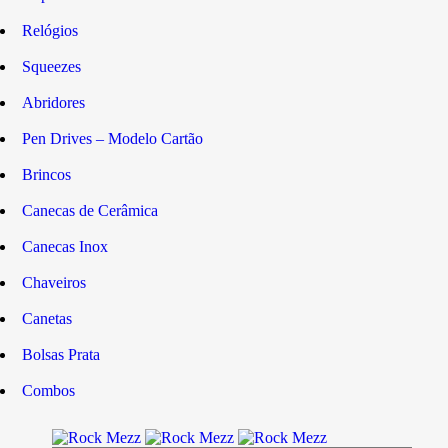
Relógios
Squeezes
Abridores
Pen Drives – Modelo Cartão
Brincos
Canecas de Cerâmica
Canecas Inox
Chaveiros
Canetas
Bolsas Prata
Combos