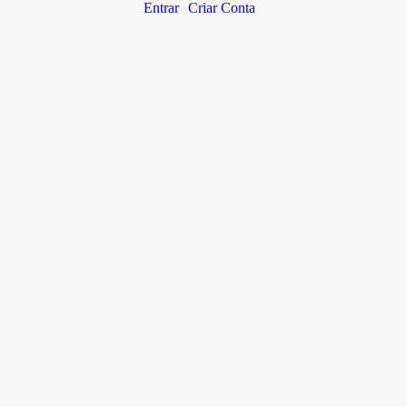
Entrar
Criar Conta