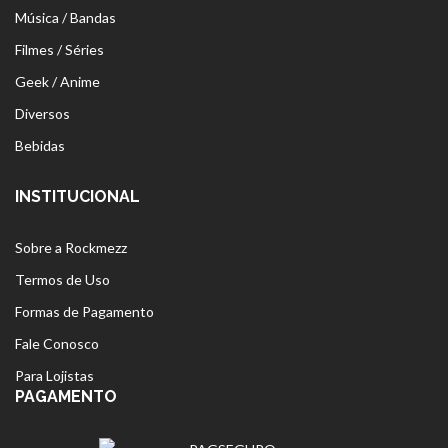
Música / Bandas
Filmes / Séries
Geek / Anime
Diversos
Bebidas
INSTITUCIONAL
Sobre a Rockmezz
Termos de Uso
Formas de Pagamento
Fale Conosco
Para Lojistas
PAGAMENTO