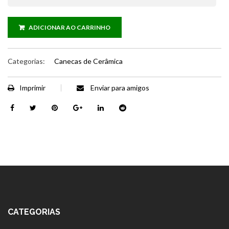
ADICIONAR AO CARRINHO
Categorias:
Canecas de Cerâmica
Imprimir
Enviar para amigos
CATEGORIAS