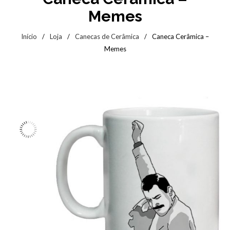
Memes
Início
/
Loja
/
Canecas de Cerâmica
/
Caneca Cerâmica –
Memes