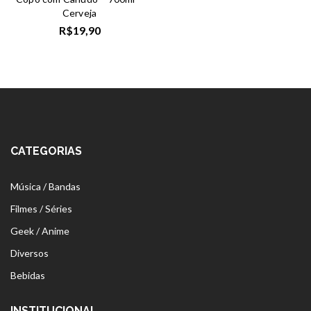
Cerveja
R$
19,90
CATEGORIAS
Música / Bandas
Filmes / Séries
Geek / Anime
Diversos
Bebidas
INSTITUCIONAL