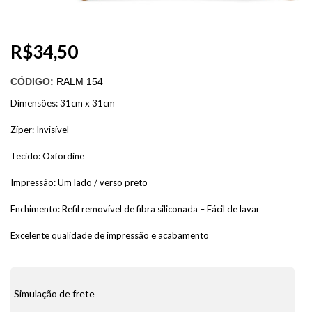
R$
34,50
CÓDIGO:
RALM 154
Dimensões: 31cm x 31cm
Zíper: Invisível
Tecido: Oxfordine
Impressão: Um lado / verso preto
Enchimento: Refil removível de fibra siliconada – Fácil de lavar
Excelente qualidade de impressão e acabamento
Simulação de frete