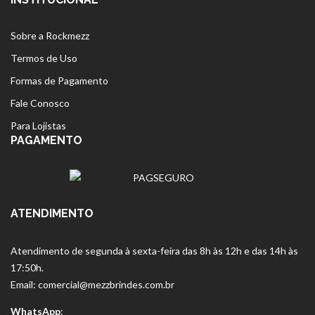
Sobre a Rockmezz
Termos de Uso
Formas de Pagamento
Fale Conosco
Para Lojistas
PAGAMENTO
ATENDIMENTO
Atendimento de segunda à sexta-feira das 8h às 12h e das 14h às
17:50h.
Email: comercial@mezzbrindes.com.br
WhatsApp
: