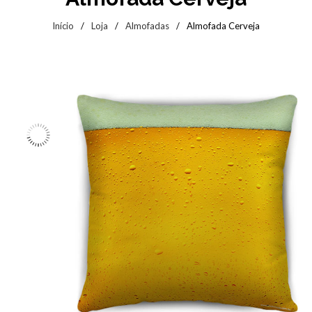
Início
/
Loja
/
Almofadas
/
Almofada Cerveja