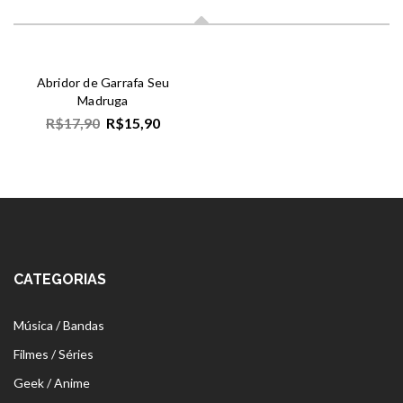
Abridor de Garrafa Seu
Madruga
R$
17,90
R$
15,90
CATEGORIAS
Música / Bandas
Filmes / Séries
Geek / Anime