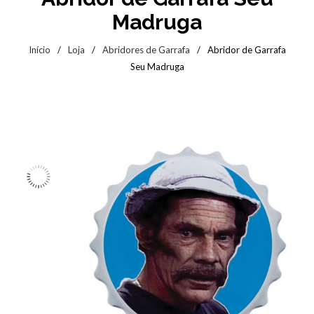
Madruga
Início
/
Loja
/
Abridores de Garrafa
/
Abridor de Garrafa
Seu Madruga