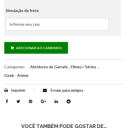
Simulação de frete
ADICIONAR AO CARRINHO
Categorias:
Abridores de Garrafa
,
Filmes / Séries
,
Geek - Anime
Imprimir
Enviar para amigos
VOCÊ TAMBÉM PODE GOSTAR DE…