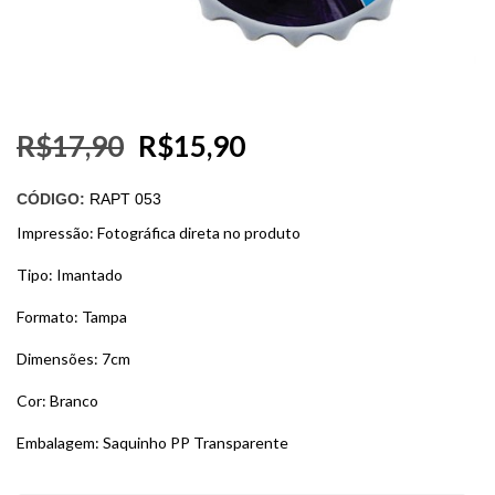
R$
17,90
R$
15,90
CÓDIGO:
RAPT 053
Impressão: Fotográfica direta no produto
Tipo: Imantado
Formato: Tampa
Dimensões: 7cm
Cor: Branco
Embalagem: Saquinho PP Transparente