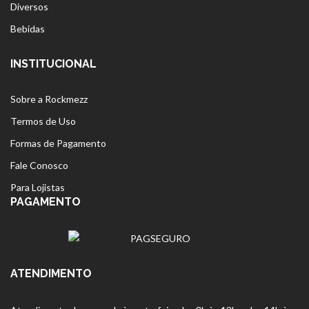
Diversos
Bebidas
INSTITUCIONAL
Sobre a Rockmezz
Termos de Uso
Formas de Pagamento
Fale Conosco
Para Lojistas
PAGAMENTO
ATENDIMENTO