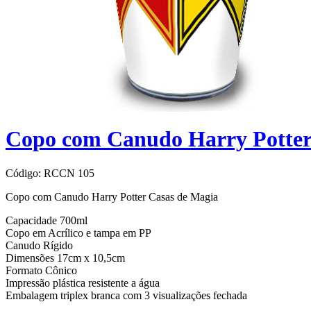
Copo com Canudo Harry Potter
Código:
RCCN 105
Copo com Canudo Harry Potter Casas de Magia
Capacidade 700ml
Copo em Acrílico e tampa em PP
Canudo Rígido
Dimensões 17cm x 10,5cm
Formato Cônico
Impressão plástica resistente a água
Embalagem triplex branca com 3 visualizações fechada