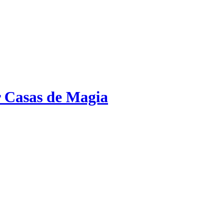
 Casas de Magia