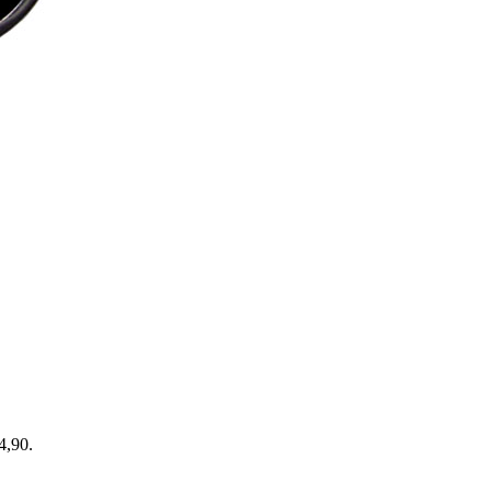
4,90.