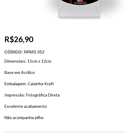
R$
26,90
CÓDIGO:
RRMS 052
Dimensões: 15cm x 12cm
Base em Acrílico
Embalagem: Caixinha Kraft
Impressão: Fotográfica Direta
Excelente acabamento
Não acompanha pilha