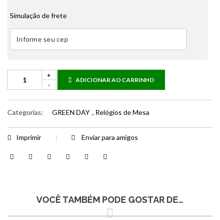
Simulação de frete
ADICIONAR AO CARRINHO
Categorias:
GREEN DAY
,
Relógios de Mesa
Imprimir
Enviar para amigos
VOCÊ TAMBÉM PODE GOSTAR DE…