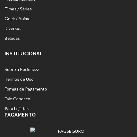
Filmes / Séries
Geek / Anime
Diversos
Bebidas
INSTITUCIONAL
Sobre a Rockmezz
Termos de Uso
Formas de Pagamento
Fale Conosco
Para Lojistas
PAGAMENTO